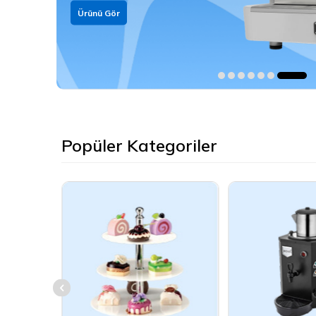
Ürünleri Gör
Popüler Kategoriler