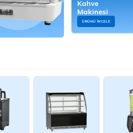
Kahve
Makinesi
ÜRÜNÜ İNCELE