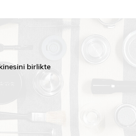
nesini birlikte