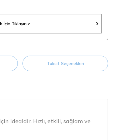
 İçin Tıklayınız
Taksit Seçenekleri
 idealdir. Hızlı, etkili, sağlam ve