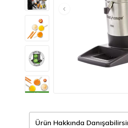
Ürün Hakkında Danışabilirsi