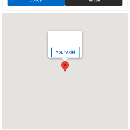
YOL TARIFI