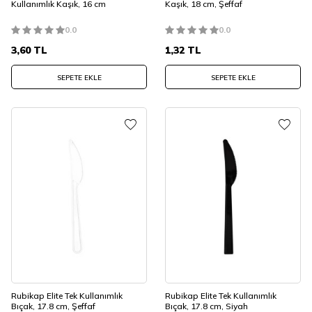
Kullanımlık Kaşık, 16 cm
Kaşık, 18 cm, Şeffaf
0.0
0.0
3,60
TL
1,32
TL
SEPETE EKLE
SEPETE EKLE
Rubikap Elite Tek Kullanımlık
Rubikap Elite Tek Kullanımlık
Bıçak, 17.8 cm, Şeffaf
Bıçak, 17.8 cm, Siyah