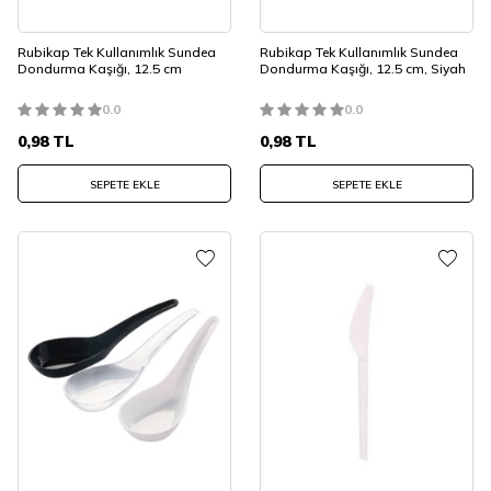
Rubikap Tek Kullanımlık Sundea
Rubikap Tek Kullanımlık Sundea
Dondurma Kaşığı, 12.5 cm
Dondurma Kaşığı, 12.5 cm, Siyah
0.0
0.0
0,98
TL
0,98
TL
SEPETE EKLE
SEPETE EKLE