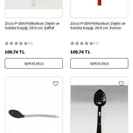
Zicco P-004 Polikarbon Zeytin ve
Zicco P-004 Polikarbon Zeytin ve
Salata Kaşığı, 26.5 cm, Şeffaf
Salata Kaşığı, 26.5 cm, Kırmızı
0.0
0.0
109,74
TL
109,74
TL
SEPETE EKLE
SEPETE EKLE