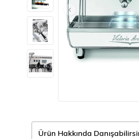
Ürün Hakkında Danışabilirsi