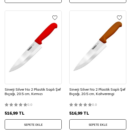
Sinerji Silver No 2 Plastik Saplı Şef
Sinerji Silver No 2 Plastik Saplı Şef
Bıçağı, 20.5 cm, Kırmızı
Bıçağı, 20.5 cm, Kahverengi
0.0
0.0
516,99
TL
516,99
TL
SEPETE EKLE
SEPETE EKLE