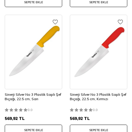
SEPETE EKLE
SEPETE EKLE
Sinerji Silver No 3 Plastik Saplı Şef
Sinerji Silver No 3 Plastik Saplı Şef
Bıçağı, 22.5 cm, Sarı
Bıçağı, 22.5 cm, Kırmızı
0.0
0.0
569,92
TL
569,92
TL
SEPETE EKLE
SEPETE EKLE