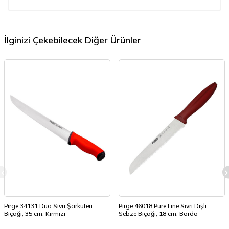
İlginizi Çekebilecek Diğer Ürünler
Pirge 34131 Duo Sivri Şarküteri
Pirge 46018 Pure Line Sivri Dişli
Bıçağı, 35 cm, Kırmızı
Sebze Bıçağı, 18 cm, Bordo