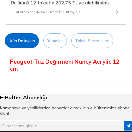
Bu ürünü 12 taksit x 202,75 TL’ye alabilirsiniz.
Taksit Seçeneklerini Görmek İçin Tıklayınız
Ürün Detayları
Yorumlar
Taksit Seçenekleri
Peugeot Tuz Değirmeni Nancy Acrylic 12
cm
E-Bülten Aboneliği
Kampanya ve yeniliklerden haberdar olmak için e-bültenimize abone
olun!