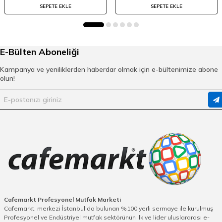
SEPETE EKLE
SEPETE EKLE
E-Bülten Aboneliği
Kampanya ve yeniliklerden haberdar olmak için e-bültenimize abone
olun!
Cafemarkt Profesyonel Mutfak Marketi
Cafemarkt, merkezi İstanbul'da bulunan %100 yerli sermaye ile kurulmuş
Profesyonel ve Endüstriyel mutfak sektörünün ilk ve lider uluslararası e-