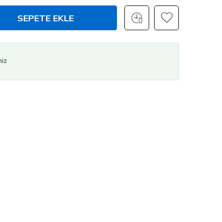
SEPETE EKLE
niz