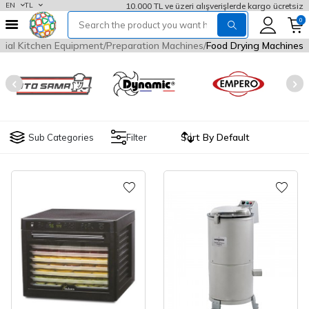
10.000 TL ve üzeri alışverişlerde kargo ücretsiz
EN
TL
0
ial Kitchen Equipment
Preparation Machines
Food Drying Machines
Sub Categories
Filter