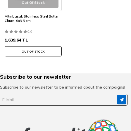
Out Of Stock
Altınbaşak Stainless Steel Butter
Churn, 9x3.5 cm
0.0
1,639.64
TL
OUT OF STOCK
Subscribe to our newsletter
Subscribe to our newsletter to be informed about the campaigns!