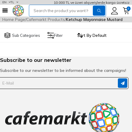
10.000 TL ve üzeri alışverişlerde kargo ücretsiz
EN
TL
0
Home Page
Cafemarkt Products
Ketchup Mayonnaise Mustard
Sub Categories
Filter
Subscribe to our newsletter
Subscribe to our newsletter to be informed about the campaigns!