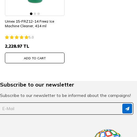
Urnex 15-FRZ12-14 Freez Ice
Machine Cleaner, 414 ml
5.0
2,228.97
TL
ADD TO CART
Subscribe to our newsletter
Subscribe to our newsletter to be informed about the campaigns!