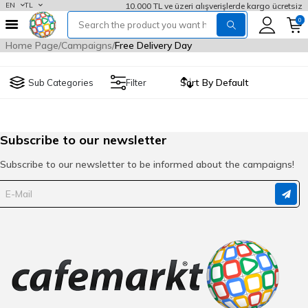
10.000 TL ve üzeri alışverişlerde kargo ücretsiz
EN
TL
0
Home Page
Campaigns
Free Delivery Day
Sub Categories
Filter
Subscribe to our newsletter
Subscribe to our newsletter to be informed about the campaigns!