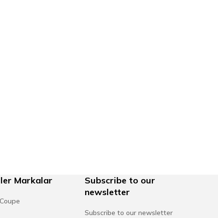
ler Markalar
Subscribe to our
newsletter
 Coupe
Subscribe to our newsletter