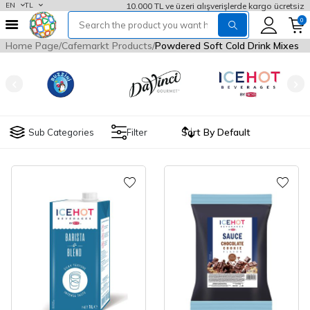
10.000 TL ve üzeri alışverişlerde kargo ücretsiz
EN
TL
0
Home Page
Cafemarkt Products
Powdered Soft Cold Drink Mixes
Sub Categories
Filter