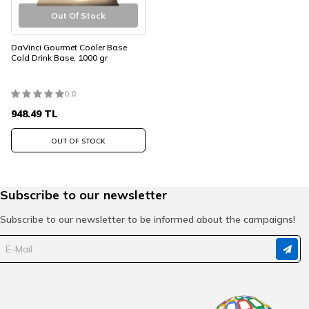
Out Of Stock
DaVinci Gourmet Cooler Base
Cold Drink Base, 1000 gr
0.0
948.49
TL
OUT OF STOCK
Subscribe to our newsletter
Subscribe to our newsletter to be informed about the campaigns!