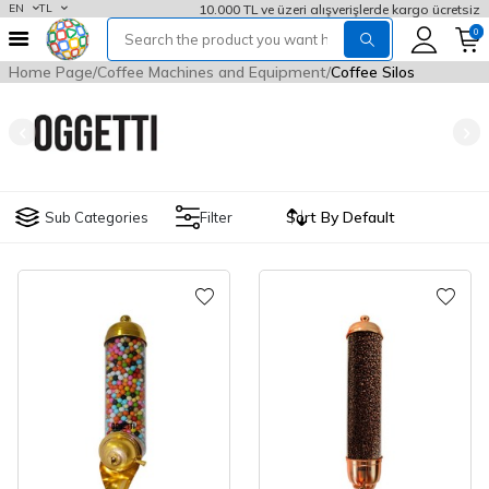
10.000 TL ve üzeri alışverişlerde kargo ücretsiz
EN
TL
0
Home Page
Coffee Machines and Equipment
Coffee Silos
Sub Categories
Filter