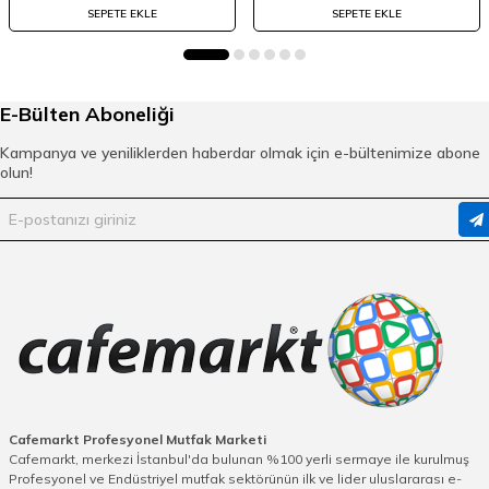
SEPETE EKLE
SEPETE EKLE
E-Bülten Aboneliği
Kampanya ve yeniliklerden haberdar olmak için e-bültenimize abone
olun!
Cafemarkt Profesyonel Mutfak Marketi
Cafemarkt, merkezi İstanbul'da bulunan %100 yerli sermaye ile kurulmuş
Profesyonel ve Endüstriyel mutfak sektörünün ilk ve lider uluslararası e-