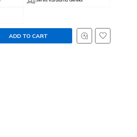
ADD TO CART