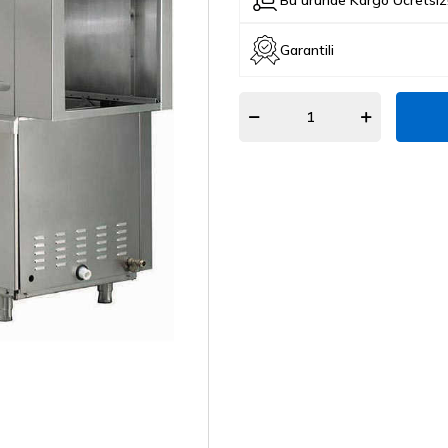
Garantili