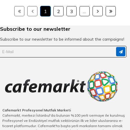
1
2
3
…
Subscribe to our newsletter
Subscribe to our newsletter to be informed about the campaigns!
Cafemarkt Profesyonel Mutfak Marketi
Cafemarkt, merkezi İstanbul'da bulunan %100 yerli sermaye ile kurulmuş
Profesyonel ve Endüstriyel mutfak sektörünün ilk ve lider uluslararası e-
ticaret platformudur. Cafemarkt'ta başta yerli markaların tamamı olmak