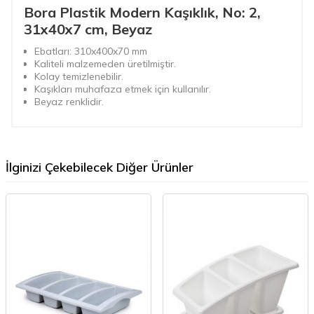
Bora Plastik Modern Kaşıklık, No: 2,
31x40x7 cm, Beyaz
Ebatları: 310x400x70 mm
Kaliteli malzemeden üretilmiştir.
Kolay temizlenebilir.
Kaşıkları muhafaza etmek için kullanılır.
Beyaz renklidir.
İlginizi Çekebilecek Diğer Ürünler