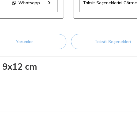
Whatsapp
Taksit Seçeneklerini Görmek
Yorumlar
Taksit Seçenekleri
, 9x12 cm