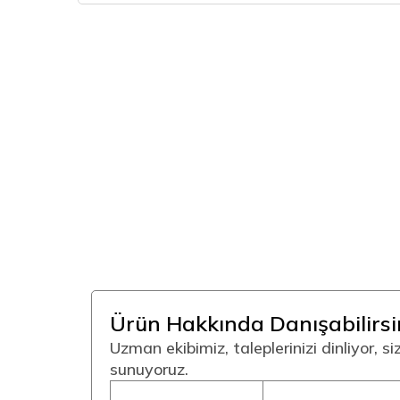
Ürün Hakkında Danışabilirsi
Uzman ekibimiz, taleplerinizi dinliyor, s
sunuyoruz.