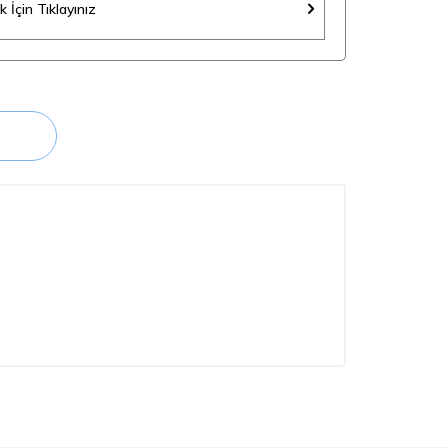
 İçin Tıklayınız